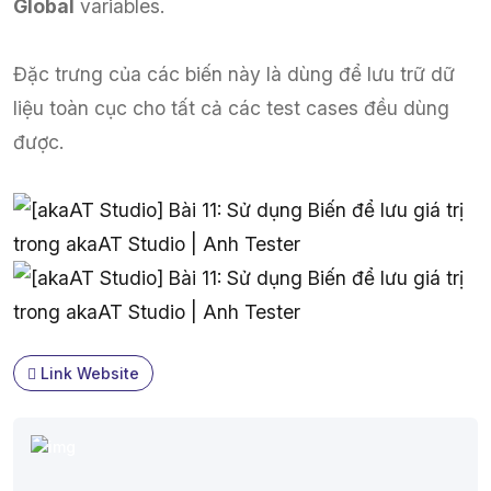
Global
variables.
Đặc trưng của các biến này là dùng để lưu trữ dữ
liệu toàn cục cho tất cả các test cases đều dùng
được.
Link Website