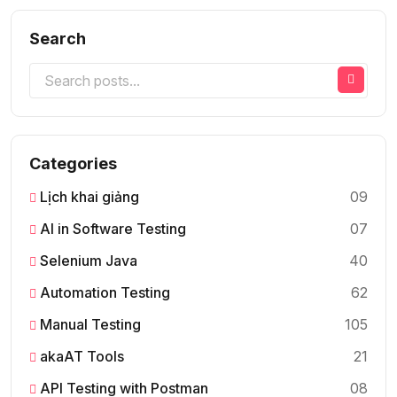
Search
Categories
Lịch khai giảng
09
AI in Software Testing
07
Selenium Java
40
Automation Testing
62
Manual Testing
105
akaAT Tools
21
API Testing with Postman
08