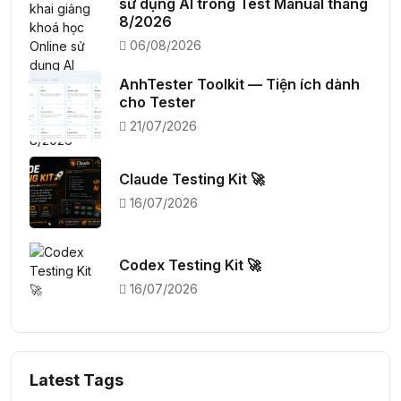
sử dụng AI trong Test Manual tháng
8/2026
06/08/2026
AnhTester Toolkit — Tiện ích dành
cho Tester
21/07/2026
Claude Testing Kit 🚀
16/07/2026
Codex Testing Kit 🚀
16/07/2026
Latest Tags