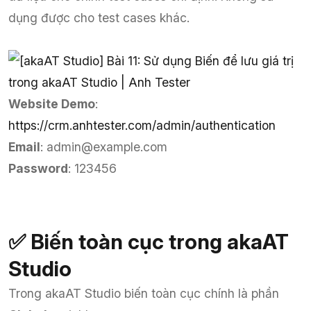
dụng được cho test cases khác.
Website Demo
:
https://crm.anhtester.com/admin/authentication
Email
: admin@example.com
Password
: 123456
✅ Biến toàn cục trong akaAT
Studio
Trong akaAT Studio biến toàn cục chính là phần