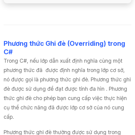
Phương thức Ghi đè (Overriding) trong
C#
Trong C#, nếu lớp dẫn xuất định nghĩa cùng một
phương thức đã được định nghĩa trong lớp cơ sở,
nó được gọi là phương thức ghi đè. Phương thức ghi
đè được sử dụng để đạt được tính đa hìn . Phương
thức ghi đè cho phép bạn cung cấp việc thực hiện
cụ thể chức năng đã được lớp cơ sở của nó cung
cấp.
Phương thức ghi đè thường được sử dụng trong