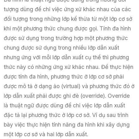
tượng dùng để chỉ việc ứng xử khác nhau của các
đối tượng trong những lớp kế thừa từ một lớp cơ sở
khi một phương thức chung được gọi. Tính đa hình
được sử dụng trong trường hợp một phương thức
chung được sử dụng trong nhiều lớp dẫn xuất
nhưng ứng với mỗi lớp dẫn xuất cụ thể thì phương
thức này có những ứng xử khác nhau. Để thực hiện
được tính đa hình, phương thức ở lớp cơ sở phải
được mô tả ở dạng ảo (virtual) và phương thức đó ở
lớp dẫn xuất phải được ghi đè (override). Override
là thuật ngữ được dùng để chỉ việc lớp dẫn xuất
đặc tả lại phương thức ở lớp cơ sở. Ví dụ sau trình
bày việc thực hiện tính năng đa hình khi xây dựng
một lớp cơ sở và hai lớp dẫn xuất.