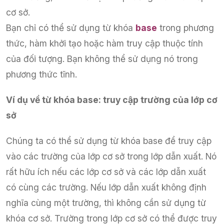
cơ sở.
Bạn chỉ có thể sử dụng từ khóa
base
trong phương
thức, hàm khởi tạo hoặc hàm truy cập thuộc tính
của đối tượng. Bạn không thể sử dụng nó trong
phương thức tĩnh.
Ví dụ về từ khóa base: truy cập trường của lớp cơ
sở
Chúng ta có thể sử dụng từ khóa base để truy cập
vào các trường của lớp cơ sở trong lớp dẫn xuất. Nó
rất hữu ích nếu các lớp cơ sở và các lớp dẫn xuất
có cùng các trường. Nếu lớp dẫn xuất không định
nghĩa cùng một trường, thì không cần sử dụng từ
khóa cơ sở. Trường trong lớp cơ sở có thể được truy