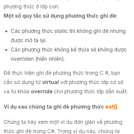
phương thức ở lớp con.
Một số quy tắc sử dụng phương thức ghi đè:
Các phương thức static thì không ghi đè nhưng
được mô tả lại.
Các phương thức không kế thừa sẽ không được
overriden (hiển nhiên).
Để thực hiện ghi đè phương thức trong C #, bạn
cần sử dụng từ
virtual
với phương thức lớp cơ sở
và từ khóa
override
cho phương thức lớp dẫn xuất.
Ví dụ sau chúng ta ghi đè phương thức
eat()
Chúng ta hãy xem một ví dụ đơn giản về phương
thức ghi đè trong C#. Trong ví dụ này, chúng ta