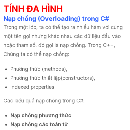
TÍNH ĐA HÌNH
Nạp chồng (Overloading) trong C#
Trong một lớp, ta có thể tạo ra nhiều hàm với cùng
một tên gọi nhưng khác nhau các dữ liệu đầu vào
hoặc tham số, đó gọi là nạp chồng. Trong C++,
Chúng ta có thể nạp chồng:
Phương thức (methods),
Phương thức thiết lập(constructors),
indexed properties
Các kiểu quá nạp chồng trong C#:
Nạp chồng phương thức
Nạp chồng các toán tử