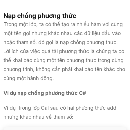
Nạp chồng phương thức
Trong một lớp, ta có thể tạo ra nhiều hàm với cùng
một tên gọi nhưng khác nhau các dữ liệu đầu vào
hoặc tham số, đó gọi là nạp chồng phương thức.
Lới ích của việc quá tải phương thức là chúng ta có
thể khai báo cùng một tên phương thức trong cùng
chương trình, không cần phải khai báo tên khác cho
cùng một hành đông.
Ví dụ nạp chồng phương thức C#
Ví dụ trong lớp Cal sau có hai phương thức add
nhưng khác nhau về tham số: