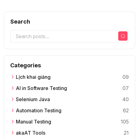
Search
Categories
Lịch khai giảng
09
AI in Software Testing
07
Selenium Java
40
Automation Testing
62
Manual Testing
105
akaAT Tools
21