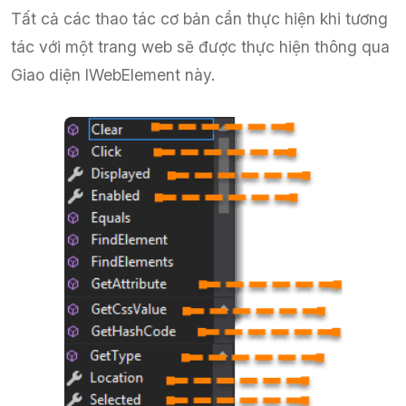
Tất cả các thao tác cơ bản cần thực hiện khi tương
tác với một trang web sẽ được thực hiện thông qua
Giao diện IWebElement này.