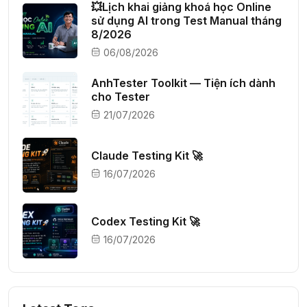
💥Lịch khai giảng khoá học Online
sử dụng AI trong Test Manual tháng
8/2026
06/08/2026
AnhTester Toolkit — Tiện ích dành
cho Tester
21/07/2026
Claude Testing Kit 🚀
16/07/2026
Codex Testing Kit 🚀
16/07/2026