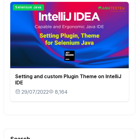
Selenium Java
Setting and custom Plugin Theme on IntelliJ
IDE
29/07/2022
8,164
Search