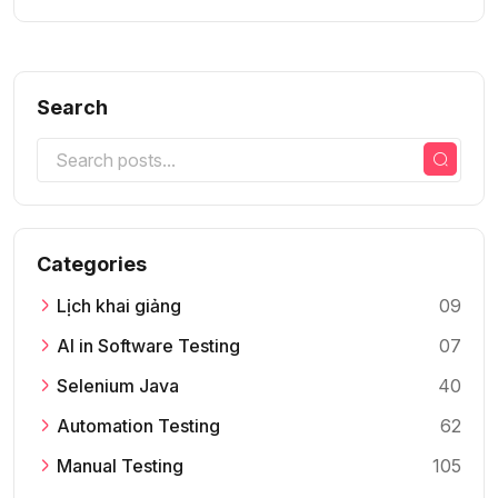
Search
Categories
Lịch khai giảng
09
AI in Software Testing
07
Selenium Java
40
Automation Testing
62
Manual Testing
105