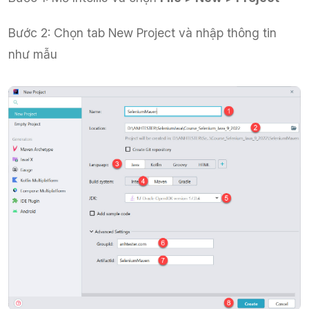
Bước 2: Chọn tab New Project và nhập thông tin
như mẫu