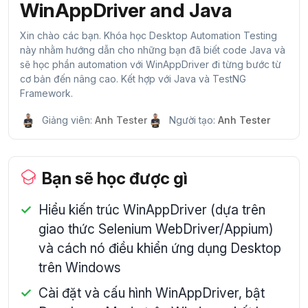
WinAppDriver and Java
Xin chào các bạn. Khóa học Desktop Automation Testing
này nhằm hướng dẫn cho những bạn đã biết code Java và
sẽ học phần automation với WinAppDriver đi từng bước từ
cơ bản đến nâng cao. Kết hợp với Java và TestNG
Framework.
Giảng viên:
Anh Tester
Người tạo:
Anh Tester
Bạn sẽ học được gì
Hiểu kiến trúc WinAppDriver (dựa trên
giao thức Selenium WebDriver/Appium)
và cách nó điều khiển ứng dụng Desktop
trên Windows
Cài đặt và cấu hình WinAppDriver, bật