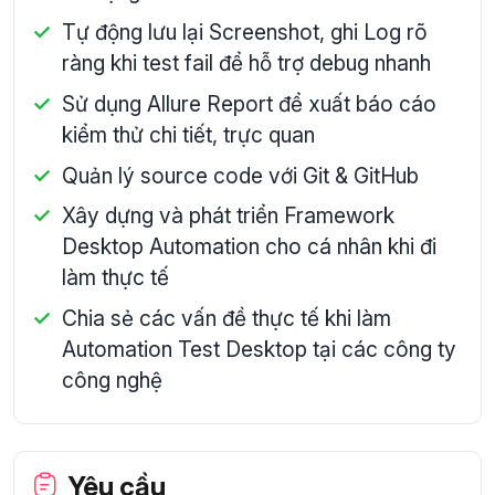
Tự động lưu lại Screenshot, ghi Log rõ
ràng khi test fail để hỗ trợ debug nhanh
Sử dụng Allure Report để xuất báo cáo
kiểm thử chi tiết, trực quan
Quản lý source code với Git & GitHub
Xây dựng và phát triển Framework
Desktop Automation cho cá nhân khi đi
làm thực tế
Chia sẻ các vấn đề thực tế khi làm
Automation Test Desktop tại các công ty
công nghệ
Yêu cầu