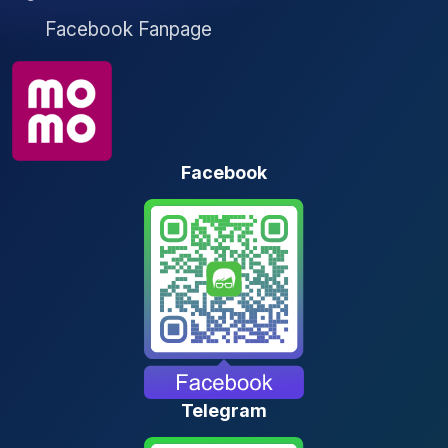
Facebook Fanpage
Facebook
Telegram