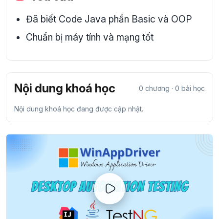
Đã biết Code Java phần Basic và OOP
Chuẩn bị máy tính và mạng tốt
Nội dung khoá học
0 chương · 0 bài học
Nội dung khoá học đang được cập nhật.