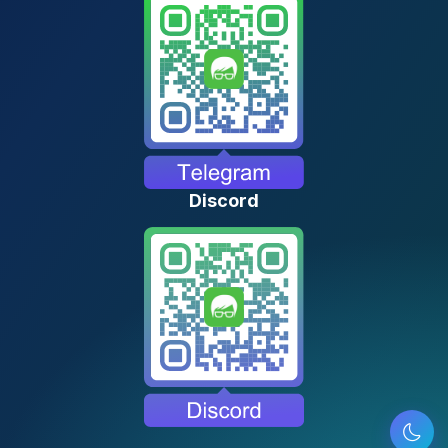
Discord