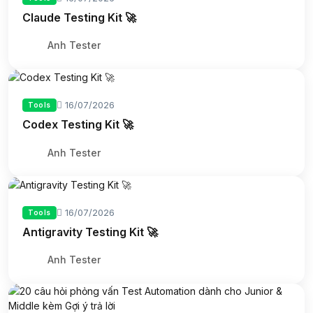
Claude Testing Kit 🚀
Anh Tester
16/07/2026
Tools
Codex Testing Kit 🚀
Anh Tester
16/07/2026
Tools
Antigravity Testing Kit 🚀
Anh Tester