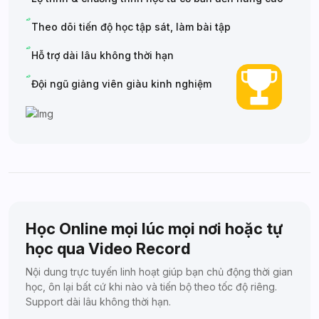
Theo dõi tiến độ học tập sát, làm bài tập
Hỗ trợ dài lâu không thời hạn
Đội ngũ giảng viên giàu kinh nghiệm
Học Online mọi lúc mọi nơi hoặc tự
học qua Video Record
Nội dung trực tuyến linh hoạt giúp bạn chủ động thời gian
học, ôn lại bất cứ khi nào và tiến bộ theo tốc độ riêng.
Support dài lâu không thời hạn.