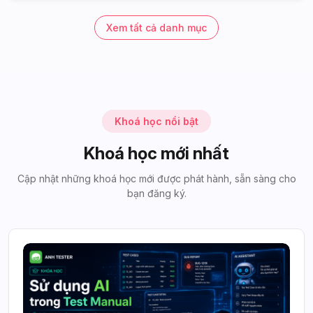
Xem tất cả danh mục
Khoá học nổi bật
Khoá học mới nhất
Cập nhật những khoá học mới được phát hành, sẵn sàng cho
bạn đăng ký.