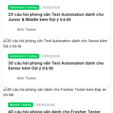
31/05/2026
Automation Testing
20 câu hỏi phỏng vấn Test Automation dành cho
Junior & Middle kèm Gợi ý trả lời
Anh Tester
31/05/2026
Automation Testing
30 câu hỏi phỏng vấn Test Automation dành cho
Senior kèm Gợi ý trả lời
Anh Tester
28/05/2026
Manual Testing
40 câu hỏi phỏng vấn dành cho Fresher Tester