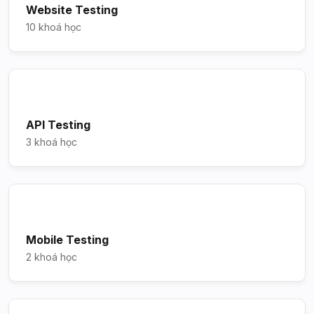
Website Testing
10 khoá học
API Testing
3 khoá học
Mobile Testing
2 khoá học