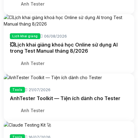
Anh Tester
06/08/2026
Lịch khai giảng
💥Lịch khai giảng khoá học Online sử dụng AI
trong Test Manual tháng 8/2026
Anh Tester
21/07/2026
Tools
AnhTester Toolkit — Tiện ích dành cho Tester
Anh Tester
16/07/2026
Tools