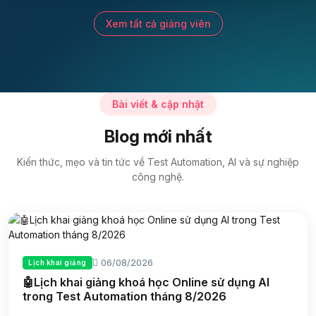
Xem tất cả giảng viên
Bài viết & cập nhật
Blog mới nhất
Kiến thức, mẹo và tin tức về Test Automation, AI và sự nghiệp
công nghệ.
06/08/2026
Lịch khai giảng
🤖Lịch khai giảng khoá học Online sử dụng AI
trong Test Automation tháng 8/2026