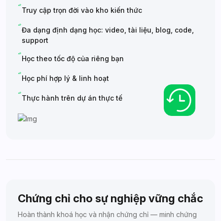
Truy cập trọn đời vào kho kiến thức
Đa dạng định dạng học: video, tài liệu, blog, code,
support
Học theo tốc độ của riêng bạn
Học phí hợp lý & linh hoạt
Thực hành trên dự án thực tế
Chứng chỉ cho sự nghiệp vững chắc
Hoàn thành khoá học và nhận chứng chỉ — minh chứng