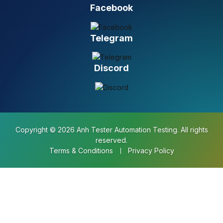
Facebook
Telegram
Discord
Copyright © 2026 Anh Tester Automation Testing. All rights
reserved.
Terms & Conditions
Privacy Policy