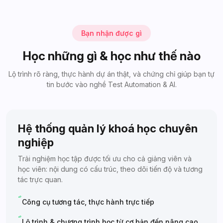
Bạn nhận được gì
Học những gì & học như thế nào
Lộ trình rõ ràng, thực hành dự án thật, và chứng chỉ giúp bạn tự
tin bước vào nghề Test Automation & AI.
Hệ thống quản lý khoá học chuyên
nghiệp
Trải nghiệm học tập được tối ưu cho cả giảng viên và
học viên: nội dung có cấu trúc, theo dõi tiến độ và tương
tác trực quan.
Công cụ tương tác, thực hành trực tiếp
Lộ trình & chương trình học từ cơ bản đến nâng cao