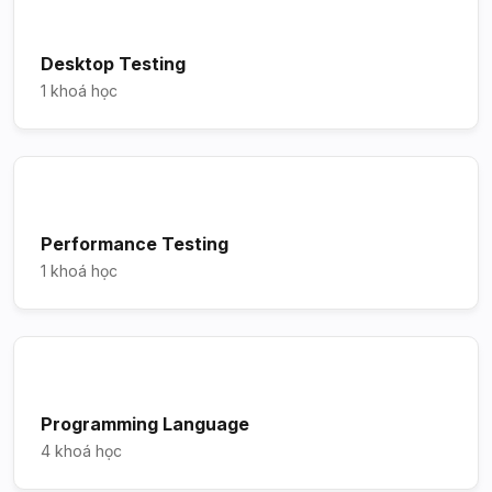
Desktop Testing
1 khoá học
Performance Testing
1 khoá học
Programming Language
4 khoá học