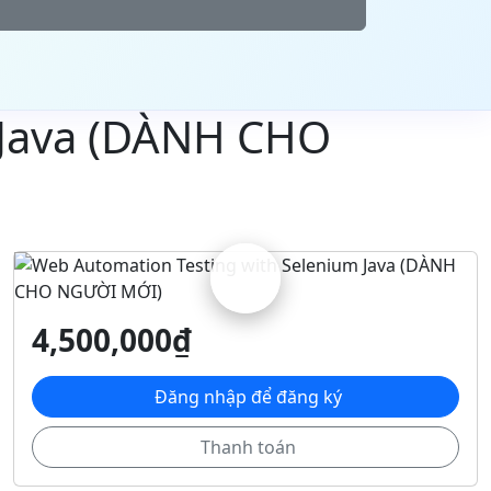
 Java (DÀNH CHO
4,500,000₫
Đăng nhập để đăng ký
Thanh toán