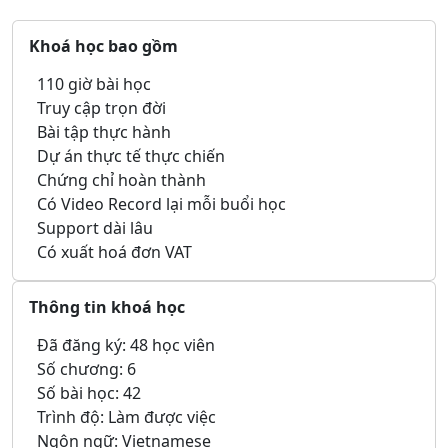
Khoá học bao gồm
110 giờ bài học
Truy cập trọn đời
Bài tập thực hành
Dự án thực tế thực chiến
Chứng chỉ hoàn thành
Có Video Record lại mỗi buổi học
Support dài lâu
Có xuất hoá đơn VAT
Thông tin khoá học
Đã đăng ký: 48 học viên
Số chương: 6
Số bài học: 42
Trình độ: Làm được việc
Ngôn ngữ: Vietnamese