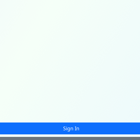
Sign In